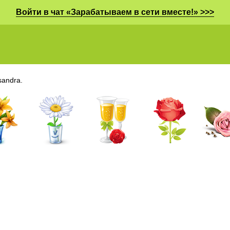
Войти в чат «Зарабатываем в сети вместе!» >>>
sandra.